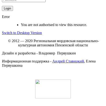
Error
You are not authorised to view this resource.
Switch to Desktop Version
© 2012 — 2020 Региональная мордовская национально-
культурная автономия Пензенской области
Дизайн и разработка - Владимир Первушкин
Информационная поддержка -
Андрей Ставицкий
, Елена
Первушкина