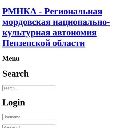
РМНКА - Региональная
мордовская национально-
культурная автономия
Пензенской области
Menu
Search
Login