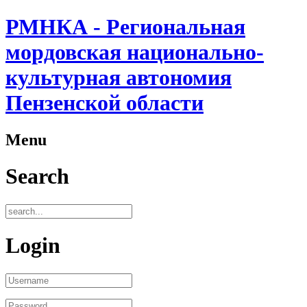
РМНКА - Региональная
мордовская национально-
культурная автономия
Пензенской области
Menu
Search
Login