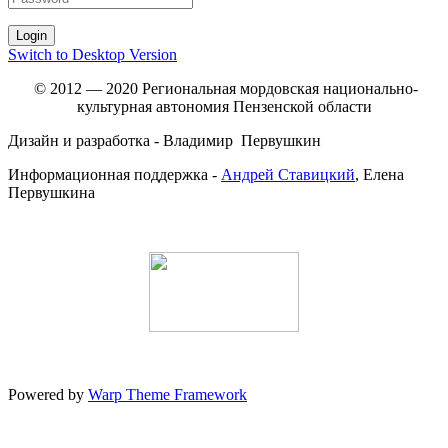
Switch to Desktop Version
© 2012 — 2020 Региональная мордовская национально-
культурная автономия Пензенской области
Дизайн и разработка - Владимир Первушкин
Информационная поддержка -
Андрей Ставицкий
, Елена
Первушкина
Powered by
Warp Theme Framework