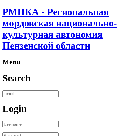
РМНКА - Региональная
мордовская национально-
культурная автономия
Пензенской области
Menu
Search
Login