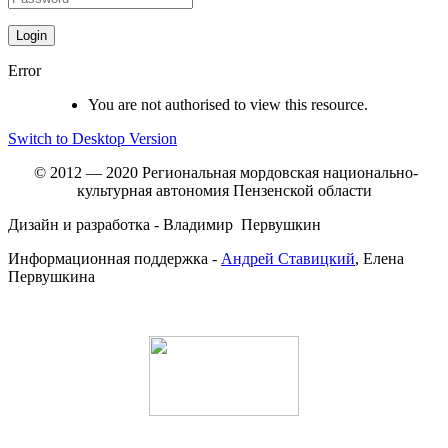
Error
You are not authorised to view this resource.
Switch to Desktop Version
© 2012 — 2020 Региональная мордовская национально-
культурная автономия Пензенской области
Дизайн и разработка - Владимир Первушкин
Информационная поддержка -
Андрей Ставицкий
, Елена
Первушкина