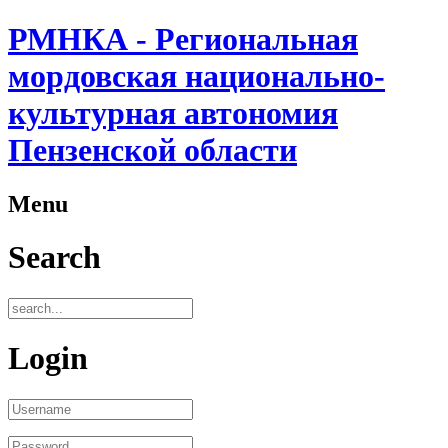
РМНКА - Региональная
мордовская национально-
культурная автономия
Пензенской области
Menu
Search
Login