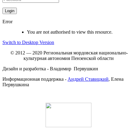
Error
You are not authorised to view this resource.
Switch to Desktop Version
© 2012 — 2020 Региональная мордовская национально-
культурная автономия Пензенской области
Дизайн и разработка - Владимир Первушкин
Информационная поддержка -
Андрей Ставицкий
, Елена
Первушкина